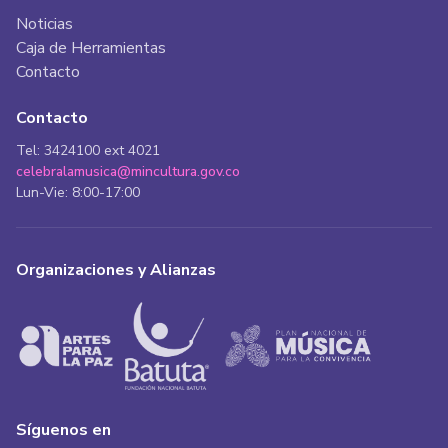
Noticias
Caja de Herramientas
Contacto
Contacto
Tel: 3424100 ext 4021
celebralamusica@mincultura.gov.co
Lun-Vie: 8:00-17:00
Organizaciones y Alianzas
Síguenos en