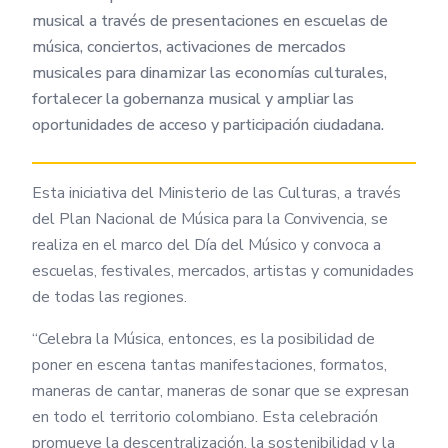
musical a través de presentaciones en escuelas de
música, conciertos, activaciones de mercados
musicales para dinamizar las economías culturales,
fortalecer la gobernanza musical y ampliar las
oportunidades de acceso y participación ciudadana.
Esta iniciativa del Ministerio de las Culturas, a través
del Plan Nacional de Música para la Convivencia, se
realiza en el marco del Día del Músico y convoca a
escuelas, festivales, mercados, artistas y comunidades
de todas las regiones.
“Celebra la Música, entonces, es la posibilidad de
poner en escena tantas manifestaciones, formatos,
maneras de cantar, maneras de sonar que se expresan
en todo el territorio colombiano. Esta celebración
promueve la descentralización, la sostenibilidad y la