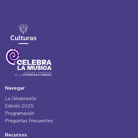
Navegar
La Celebración
Edición 2025
Programación
Preguntas Frecuentes
Recursos