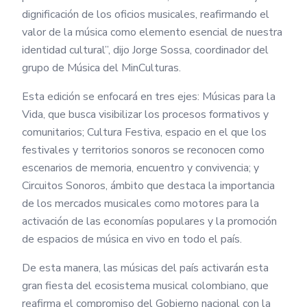
dignificación de los oficios musicales, reafirmando el
valor de la música como elemento esencial de nuestra
identidad cultural”, dijo Jorge Sossa, coordinador del
grupo de Música del MinCulturas.
Esta edición se enfocará en tres ejes: Músicas para la
Vida, que busca visibilizar los procesos formativos y
comunitarios; Cultura Festiva, espacio en el que los
festivales y territorios sonoros se reconocen como
escenarios de memoria, encuentro y convivencia; y
Circuitos Sonoros, ámbito que destaca la importancia
de los mercados musicales como motores para la
activación de las economías populares y la promoción
de espacios de música en vivo en todo el país.
De esta manera, las músicas del país activarán esta
gran fiesta del ecosistema musical colombiano, que
reafirma el compromiso del Gobierno nacional con la