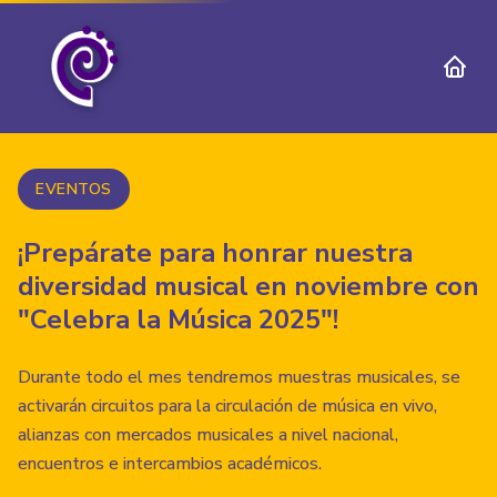
EVENTOS
¡Prepárate para honrar nuestra
diversidad musical en noviembre con
"Celebra la Música 2025"!
Durante todo el mes tendremos muestras musicales, se
activarán circuitos para la circulación de música en vivo,
alianzas con mercados musicales a nivel nacional,
encuentros e intercambios académicos.