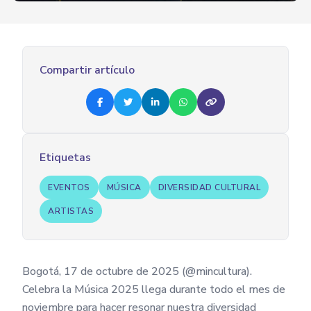
Compartir artículo
Etiquetas
EVENTOS
MÚSICA
DIVERSIDAD CULTURAL
ARTISTAS
Bogotá, 17 de octubre de 2025 (@mincultura).
Celebra la Música 2025 llega durante todo el mes de
noviembre para hacer resonar nuestra diversidad