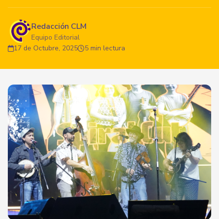
Redacción CLM
Equipo Editorial
17 de Octubre, 2025
5 min lectura