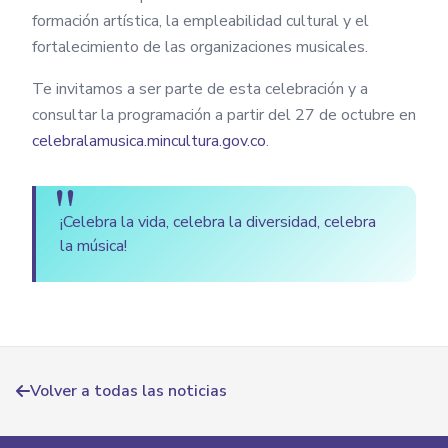
formación artística, la empleabilidad cultural y el
fortalecimiento de las organizaciones musicales.
Te invitamos a ser parte de esta celebración y a
consultar la programación a partir del 27 de octubre en
celebralamusica.mincultura.gov.co
.
¡Celebra la vida, celebra la diversidad, celebra
la música! ​
Volver a todas las noticias